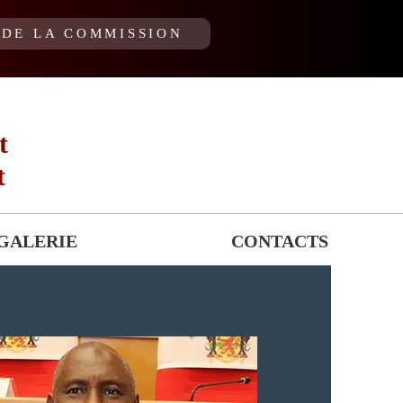
DE LA COMMISSION
t
t
GALERIE
CONTACTS