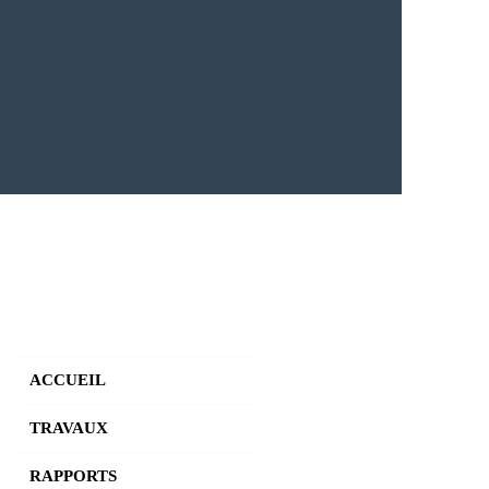
ACCUEIL
TRAVAUX
RAPPORTS