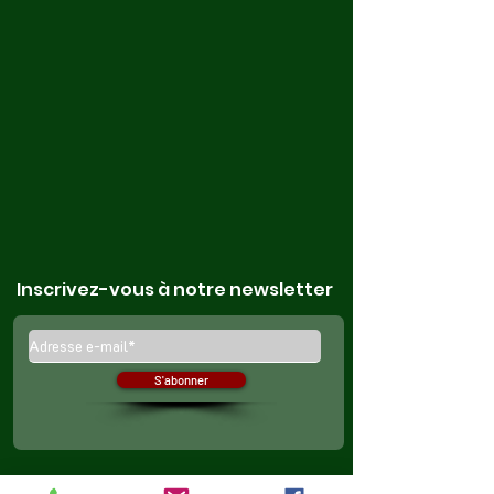
Inscrivez-vous à notre newsletter
S'abonner