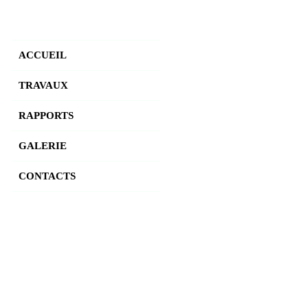
ACCUEIL
TRAVAUX
RAPPORTS
GALERIE
CONTACTS