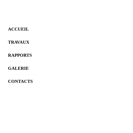
ACCUEIL
TRAVAUX
RAPPORTS
GALERIE
CONTACTS