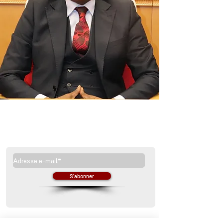
Inscrivez-vous à notre newsletter
S'abonner